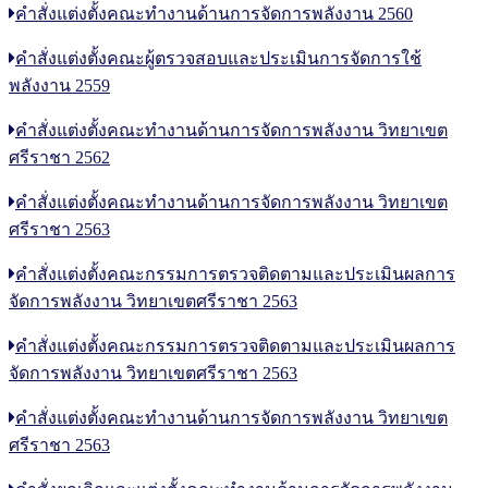
คำสั่งแต่งตั้งคณะทำงานด้านการจัดการพลังงาน 2560
คำสั่งแต่งตั้งคณะผู้ตรวจสอบและประเมินการจัดการใช้
พลังงาน 2559
คำสั่งแต่งตั้งคณะทำงานด้านการจัดการพลังงาน วิทยาเขต
ศรีราชา 2562
คำสั่งแต่งตั้งคณะทำงานด้านการจัดการพลังงาน วิทยาเขต
ศรีราชา 2563
คำสั่งแต่งตั้งคณะกรรมการตรวจติดตามและประเมินผลการ
จัดการพลังงาน วิทยาเขตศรีราชา 2563
คำสั่งแต่งตั้งคณะกรรมการตรวจติดตามและประเมินผลการ
จัดการพลังงาน วิทยาเขตศรีราชา 2563
คำสั่งแต่งตั้งคณะทำงานด้านการจัดการพลังงาน วิทยาเขต
ศรีราชา 2563