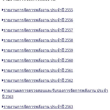
รายงานการจัดการพลังงาน ประจำปี 2555
รายงานการจัดการพลังงาน ประจำปี 2556
รายงานการจัดการพลังงาน ประจำปี 2557
รายงานการจัดการพลังงาน ประจำปี 2558
รายงานการจัดการพลังงาน ประจำปี 2559
รายงานการจัดการพลังงาน ประจำปี 2560
รายงานการจัดการพลังงาน ประจำปี 2561
รายงานการจัดการพลังงาน ประจำปี 2562
รายงานผลการตรวจสอบและรับรองการจัดการพลังงาน ประจำ
ปี 2563
รายงานการจัดการพลังงาน ประจำปี 2563