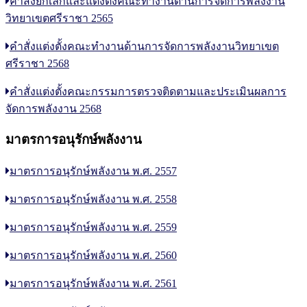
คำสั่งยกเลิกและแต่งตั้งคณะทำงานด้านการจัดการพลังงาน
วิทยาเขตศรีราชา 2565
คำสั่งแต่งตั้งคณะทำงานด้านการจัดการพลังงานวิทยาเขต
ศรีราชา 2568
คำสั่งแต่งตั้งคณะกรรมการตรวจติดตามและประเมินผลการ
จัดการพลังงาน 2568
มาตรการอนุรักษ์พลังงาน
มาตรการอนุรักษ์พลังงาน พ.ศ. 2557
มาตรการอนุรักษ์พลังงาน พ.ศ. 2558
มาตรการอนุรักษ์พลังงาน พ.ศ. 2559
มาตรการอนุรักษ์พลังงาน พ.ศ. 2560
มาตรการอนุรักษ์พลังงาน พ.ศ. 2561