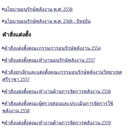
นโยบายอนุรักษ์พลังงาน พ.ศ. 2558
นโยบายอนุรักษ์พลังงาน พ.ศ. 2568 - ปัจจุบัน
คำสั่งแต่งตั้ง
คำสั่งแต่งตั้งคณะกรรมการอนุรักษ์พลังงาน 2554
คำสั่งแต่งตั้งคณะทำงานอนุรักษ์พลังงาน 2557
คำสั่งยกเลิกและแต่งตั้งคณะกรรมอนุรักษ์พลังงานวิทยาเขต
ศรีราชา 2557
คำสั่งแต่งตั้งคณะทำงานด้านการจัดการพลังงาน 2558
คำสั่งแต่งตั้งคณะผู้ตรวจสอบและประเมินการจัดการใช้
พลังงาน 2558
คำสั่งแต่งตั้งคณะทำงานด้านการจัดการพลังงาน 2559