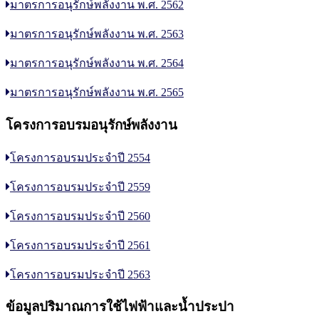
มาตรการอนุรักษ์พลังงาน พ.ศ. 2562
มาตรการอนุรักษ์พลังงาน พ.ศ. 2563
มาตรการอนุรักษ์พลังงาน พ.ศ. 2564
มาตรการอนุรักษ์พลังงาน พ.ศ. 2565
โครงการอบรมอนุรักษ์พลังงาน
โครงการอบรมประจำปี 2554
โครงการอบรมประจำปี 2559
โครงการอบรมประจำปี 2560
โครงการอบรมประจำปี 2561
โครงการอบรมประจำปี 2563
ข้อมูลปริมาณการใช้ไฟฟ้าและน้ำประปา