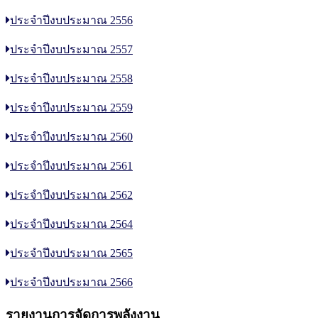
ประจำปีงบประมาณ 2556
ประจำปีงบประมาณ 2557
ประจำปีงบประมาณ 2558
ประจำปีงบประมาณ 2559
ประจำปีงบประมาณ 2560
ประจำปีงบประมาณ 2561
ประจำปีงบประมาณ 2562
ประจำปีงบประมาณ 2564
ประจำปีงบประมาณ 2565
ประจำปีงบประมาณ 2566
รายงานการจัดการพลังงาน