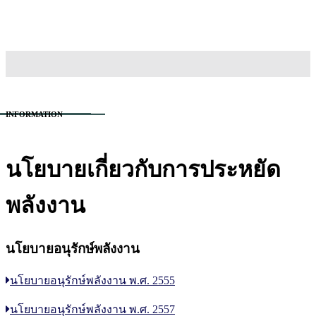
TH
EN
สนใจเข้าศึกษา
INFORMATION
นโยบายเกี่ยวกับการประหยัด
พลังงาน
นโยบายอนุรักษ์พลังงาน
นโยบายอนุรักษ์พลังงาน พ.ศ. 2555
นโยบายอนุรักษ์พลังงาน พ.ศ. 2557