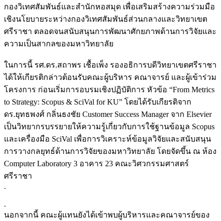
กองวิเทศสัมพันธ์และสำนักหอสมุด เพื่อเสริมสร้างความร่วมมือ
เชิงนโยบายระหว่างกองวิเทศสัมพันธ์ส่วนกลางและวิทยาเขต
ศรีราชา ตลอดจนสนับสนุนการพัฒนาศักยภาพด้านการวิจัยและ
ความเป็นสากลของมหาวิทยาลัย
ในการนี้ รศ.ดร.สถาพร เชื้อเพ็ง รองอธิการบดีวิทยาเขตศรีราชา
ได้ให้เกียรติกล่าวต้อนรับคณะผู้บริหาร คณาจารย์ และผู้เข้าร่วม
โครงการ ก่อนเริ่มการอบรมเชิงปฏิบัติการ หัวข้อ “From Metrics
to Strategy: Scopus & SciVal for KU” โดยได้รับเกียรติจาก
ดร.ยุทธพงศ์ กลิ่นธงชัย Customer Success Manager จาก Elsevier
เป็นวิทยากรบรรยายให้ความรู้เกี่ยวกับการใช้ฐานข้อมูล Scopus
และเครื่องมือ SciVal เพื่อการวิเคราะห์ข้อมูลวิจัยและสนับสนุน
การวางกลยุทธ์ด้านการวิจัยของมหาวิทยาลัย โดยจัดขึ้น ณ ห้อง
Computer Laboratory 3 อาคาร 23 คณะวิศวกรรมศาสตร์
ศรีราชา
.
.
นอกจากนี้ คณะผู้แทนยังได้เข้าพบผู้บริหารและคณาจารย์ของ