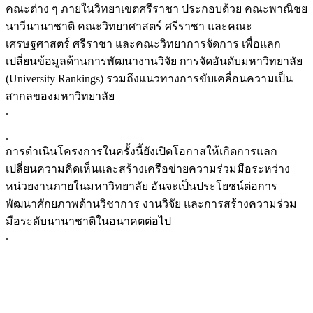
คณะต่าง ๆ ภายในวิทยาเขตศรีราชา ประกอบด้วย คณะพาณิชย
นาวีนานาชาติ คณะวิทยาศาสตร์ ศรีราชา และคณะ
เศรษฐศาสตร์ ศรีราชา และคณะวิทยาการจัดการ เพื่อแลก
เปลี่ยนข้อมูลด้านการพัฒนางานวิจัย การจัดอันดับมหาวิทยาลัย
(University Rankings) รวมถึงแนวทางการขับเคลื่อนความเป็น
สากลของมหาวิทยาลัย
.
.
การดำเนินโครงการในครั้งนี้ยังเปิดโอกาสให้เกิดการแลก
เปลี่ยนความคิดเห็นและสร้างเครือข่ายความร่วมมือระหว่าง
หน่วยงานภายในมหาวิทยาลัย อันจะเป็นประโยชน์ต่อการ
พัฒนาศักยภาพด้านวิชาการ งานวิจัย และการสร้างความร่วม
มือระดับนานาชาติในอนาคตต่อไป
.