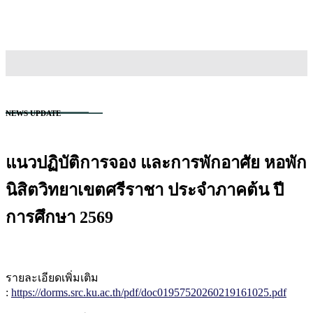
TH
EN
สนใจเข้าศึกษา
NEWS UPDATE
แนวปฏิบัติการจอง และการพักอาศัย หอพัก
นิสิตวิทยาเขตศรีราชา ประจำภาคต้น ปี
การศึกษา 2569
รายละเอียดเพิ่มเติม
:
https://dorms.src.ku.ac.th/pdf/doc01957520260219161025.pdf